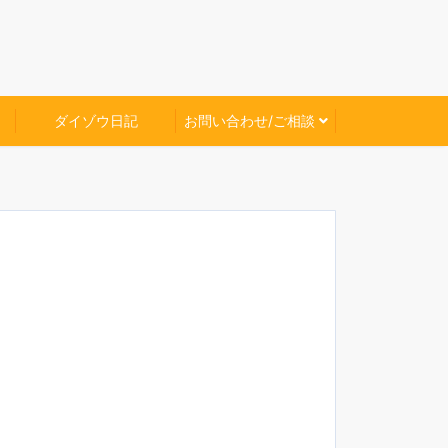
ダイゾウ日記
お問い合わせ/ご相談