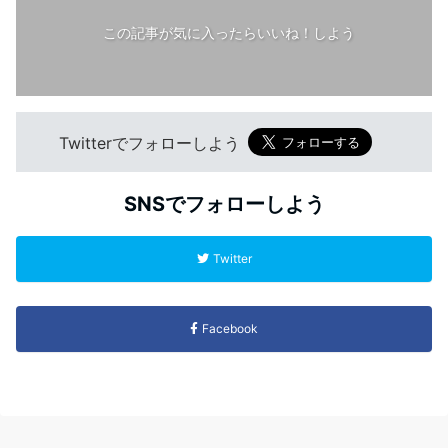
この記事が気に入ったらいいね！しよう
Twitterでフォローしよう
SNSでフォローしよう
Twitter
Facebook