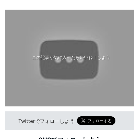
この記事が気に入ったらいいね！しよう
Twitterでフォローしよう