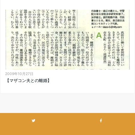
2009年10月27日
【マザコン夫との離婚】