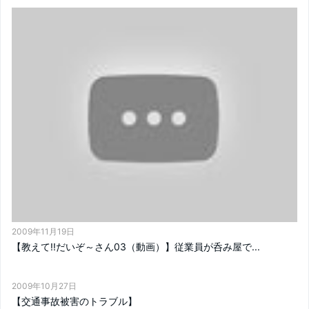
2009年11月19日
【教えて!!だいぞ～さん03（動画）】従業員が呑み屋で...
2009年10月27日
【交通事故被害のトラブル】