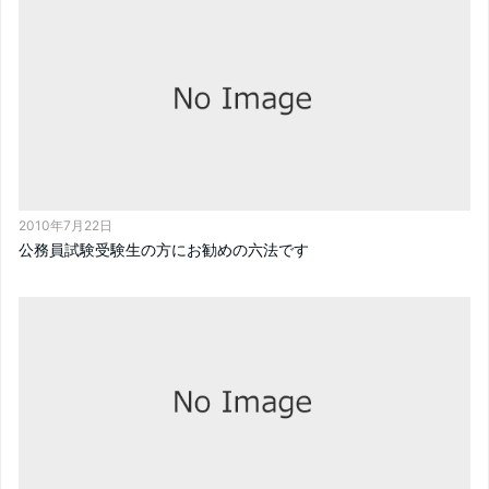
2010年7月22日
公務員試験受験生の方にお勧めの六法です