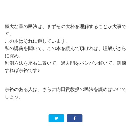
膨大な量の民法は、まずその大枠を理解することが大事で
す。
この本はそれに適しています。
私の講義を聞いて、この本を読んで頂ければ、理解がさら
に深め、
判例六法を座右に置いて、過去問をバシバシ解いて、訓練
すれば余裕です♪
余裕のある人は、さらに内田貴教授の民法を読めばいいで
しょう。