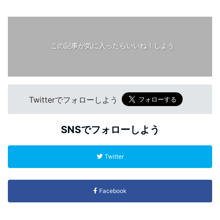
この記事が気に入ったらいいね！しよう
Twitterでフォローしよう
SNSでフォローしよう
Twitter
Facebook