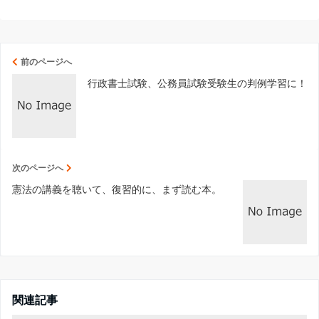
前のページへ
行政書士試験、公務員試験受験生の判例学習に！
次のページへ
憲法の講義を聴いて、復習的に、まず読む本。
関連記事