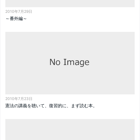
2010年7月29日
～番外編～
2010年7月23日
憲法の講義を聴いて、復習的に、まず読む本。