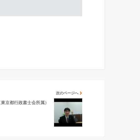
次のページへ
（東京都行政書士会所属）