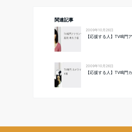
関連記事
2009年10月26日
【応援する人】TV鳴門
2009年10月26日
【応援する人】TV鳴門