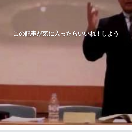
この記事が気に入ったらいいね！しよう