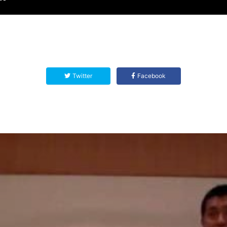
Twitter
Facebook