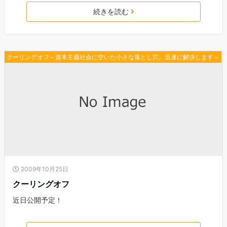
続きを読む
クーリングオフ～資本主義社会に空いた小さな落とし穴。迅速に解決します～
2009年10月25日
クーリングオフ
近日公開予定！