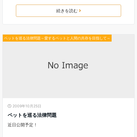
続きを読む
ペットを巡る法律問題～愛するペットと人間の共存を目指して～
2009年10月25日
ペットを巡る法律問題
近日公開予定！