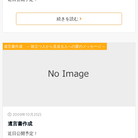
続きを読む
遺言書作成 ～ 旅立つ人から見送る人への愛のメッセージ ～
2009年10月25日
遺言書作成
近日公開予定！