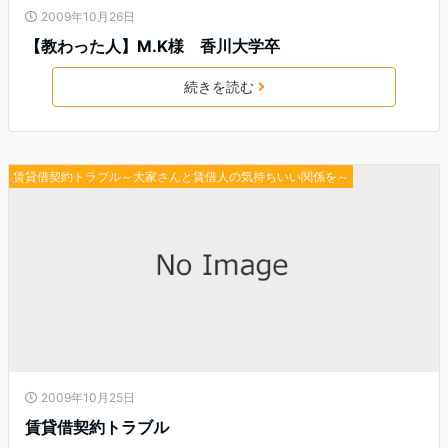
2009年10月26日
【教わった人】M.K様 香川大学卒
続きを読む
賃貸借契約トラブル～大家さんと賃借人の気持ちいい関係を～
2009年10月25日
賃貸借契約トラブル