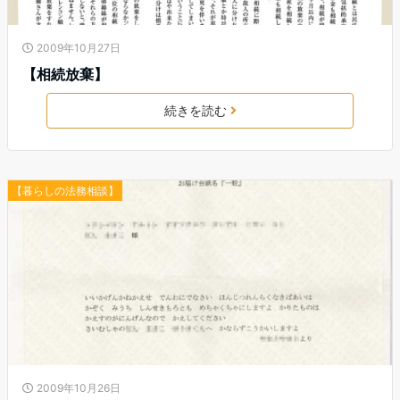
2009年10月27日
【相続放棄】
続きを読む
【暮らしの法務相談】
2009年10月26日