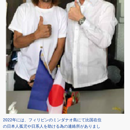
2022年には、フィリピンのミンダナオ島にて比国在住
の日本人孤児や日系人を助ける為の連絡所がありまし