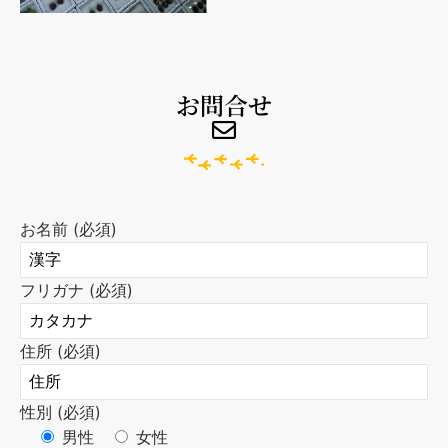
お問合せ
お名前 (必須)
フリガナ (必須)
住所 (必須)
性別 (必須)
男性
女性