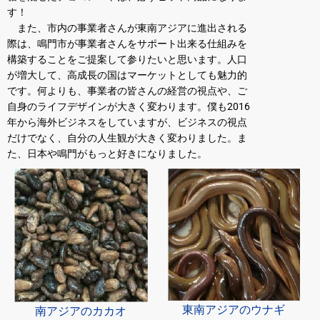
す！
また、市内の事業者さんが東南アジアに進出される
際は、鳴門市が事業者さんをサポート出来る仕組みを
構築することをご提案して参りたいと思います。人口
が増大して、高成長の国はマーケットとしても魅力的
です。何よりも、事業者の皆さんの経営の視点や、ご
自身のライフデザインが大きく変わります。僕も2016
年から海外ビジネスをしていますが、ビジネスの視点
だけでなく、自分の人生観が大きく変わりました。ま
た、日本や鳴門がもっと好きになりました。
東南アジアのウナギ
南アジアのカカオ