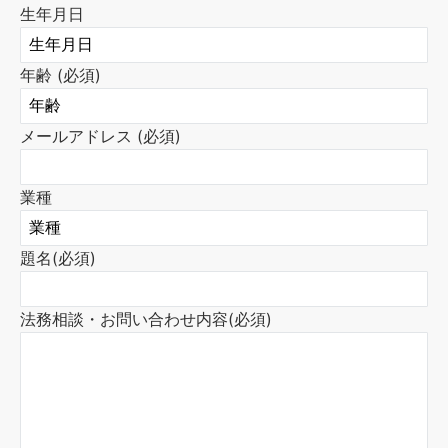
生年月日
年齢 (必須)
メールアドレス (必須)
業種
題名(必須)
法務相談・お問い合わせ内容(必須)