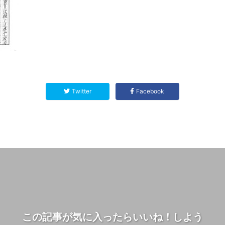
Twitter
Facebook
この記事が気に入ったらいいね！しよう