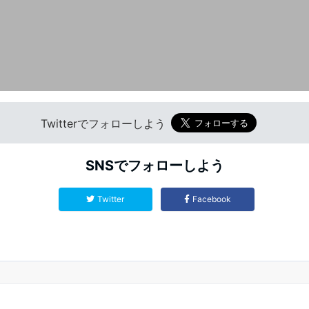
Twitterでフォローしよう
SNSでフォローしよう
Twitter
Facebook