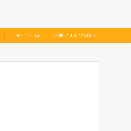
ダイゾウ日記
お問い合わせ/ご相談