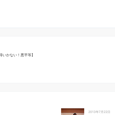
得いかない！悪平等】
2013年7月22日