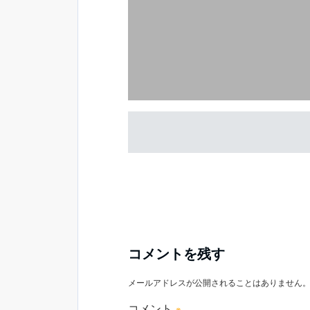
コメントを残す
メールアドレスが公開されることはありません
コメント
※