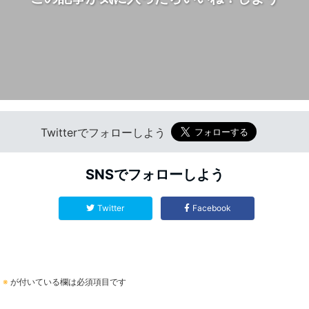
Twitterでフォローしよう
SNSでフォローしよう
Twitter
Facebook
。
※
が付いている欄は必須項目です