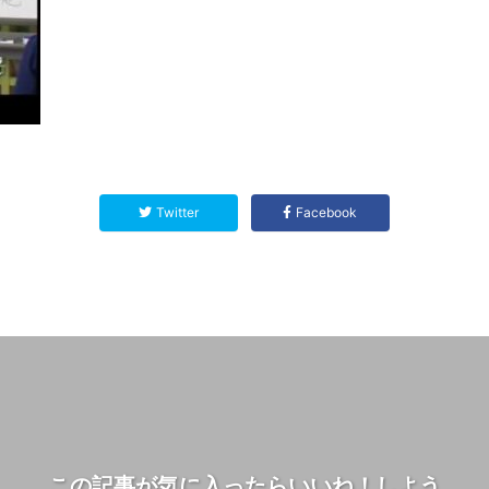
Twitter
Facebook
この記事が気に入ったらいいね！しよう