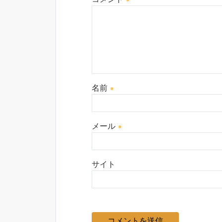
名前
※
メール
※
サイト