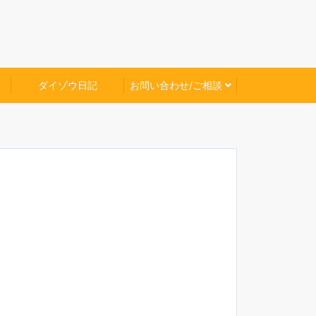
ダイゾウ日記
お問い合わせ/ご相談