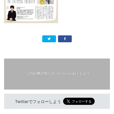
この記事が気に入ったらいいね！しよう
Twitterでフォローしよう