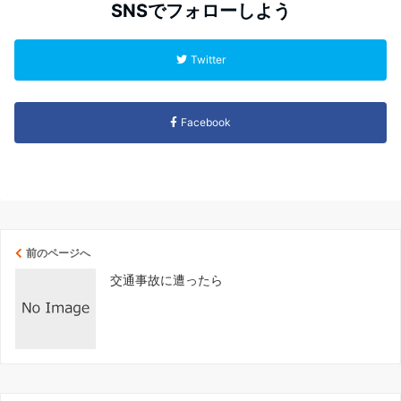
SNSでフォローしよう
Twitter
Facebook
前のページへ
交通事故に遭ったら