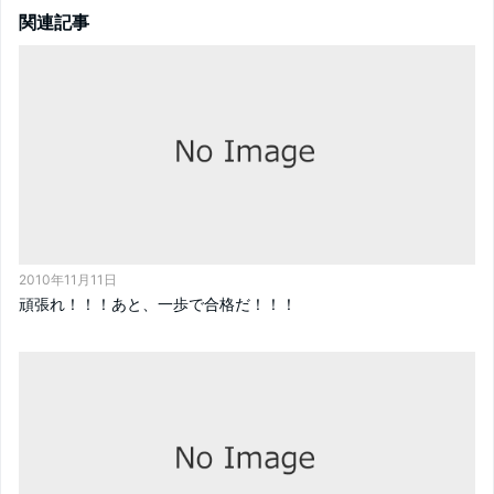
関連記事
2010年11月11日
頑張れ！！！あと、一歩で合格だ！！！