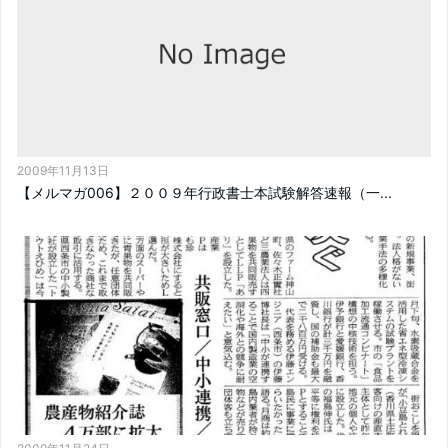
2009年11月13日
【メルマガ006】２００９年行政書士本試験解答速報（一...