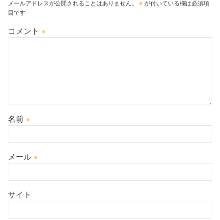
メールアドレスが公開されることはありません。
※
が付いている欄は必須項
目です
コメント
※
名前
※
メール
※
サイト