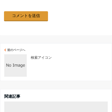
前のページへ
検索アイコン
関連記事