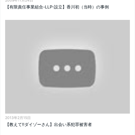
2009年11月24日
【有限責任事業組合-LLP-設立】香川初（当時）の事例
2013年2月15日
【教えて!!ダイゾーさん】出会い系犯罪被害者