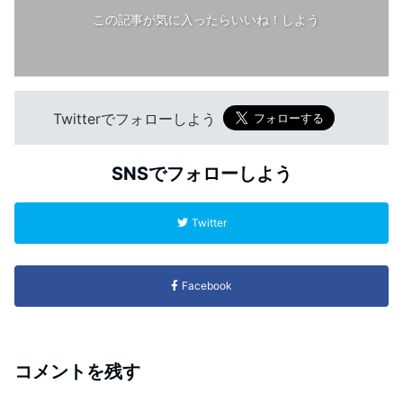
この記事が気に入ったらいいね！しよう
Twitterでフォローしよう
SNSでフォローしよう
Twitter
Facebook
コメントを残す