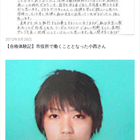
2012年9月26日
【合格体験記】市役所で働くこととなった小西さん