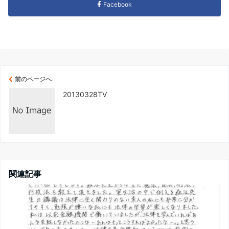
Facebook
前のページへ
20130328TV
関連記事