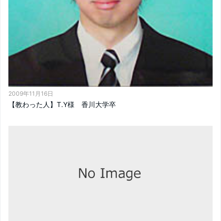
2009年11月16日
【教わった人】T.Y様 香川大学卒