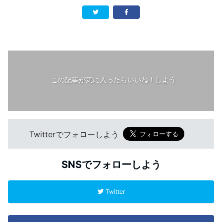
この記事が気に入ったらいいね！しよう
Twitterでフォローしよう
SNSでフォローしよう
Twitter